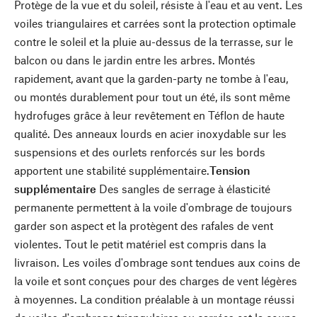
Protège de la vue et du soleil, résiste à l'eau et au vent. Les
voiles triangulaires et carrées sont la protection optimale
contre le soleil et la pluie au-dessus de la terrasse, sur le
balcon ou dans le jardin entre les arbres. Montés
rapidement, avant que la garden-party ne tombe à l'eau,
ou montés durablement pour tout un été, ils sont même
hydrofuges grâce à leur revêtement en Téflon de haute
qualité. Des anneaux lourds en acier inoxydable sur les
suspensions et des ourlets renforcés sur les bords
apportent une stabilité supplémentaire.
Tension
supplémentaire
Des sangles de serrage à élasticité
permanente permettent à la voile d'ombrage de toujours
garder son aspect et la protègent des rafales de vent
violentes. Tout le petit matériel est compris dans la
livraison. Les voiles d'ombrage sont tendues aux coins de
la voile et sont conçues pour des charges de vent légères
à moyennes. La condition préalable à un montage réussi