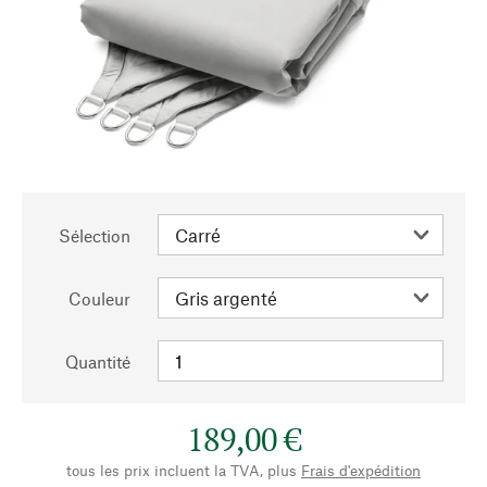
Sélection
Couleur
Quantité
189,00 €
tous les prix incluent la TVA, plus
Frais d'expédition