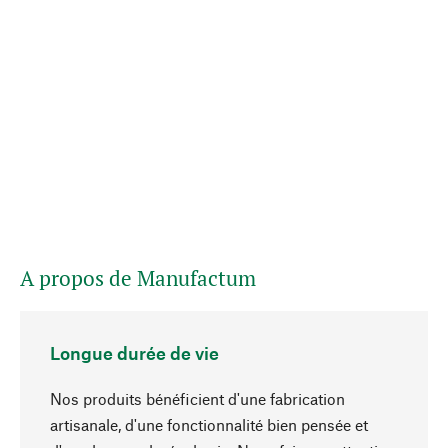
A propos de Manufactum
Longue durée de vie
Nos produits bénéficient d'une fabrication
artisanale, d'une fonctionnalité bien pensée et