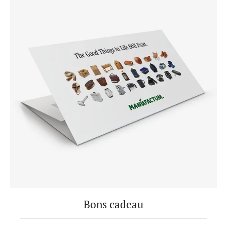
Bons cadeau