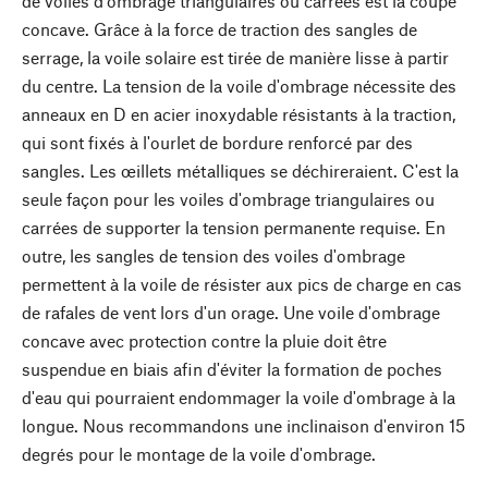
de voiles d'ombrage triangulaires ou carrées est la coupe
concave. Grâce à la force de traction des sangles de
serrage, la voile solaire est tirée de manière lisse à partir
du centre. La tension de la voile d'ombrage nécessite des
anneaux en D en acier inoxydable résistants à la traction,
qui sont fixés à l'ourlet de bordure renforcé par des
sangles. Les œillets métalliques se déchireraient. C'est la
seule façon pour les voiles d'ombrage triangulaires ou
carrées de supporter la tension permanente requise. En
outre, les sangles de tension des voiles d'ombrage
permettent à la voile de résister aux pics de charge en cas
de rafales de vent lors d'un orage. Une voile d'ombrage
concave avec protection contre la pluie doit être
suspendue en biais afin d'éviter la formation de poches
d'eau qui pourraient endommager la voile d'ombrage à la
longue. Nous recommandons une inclinaison d'environ 15
degrés pour le montage de la voile d'ombrage.