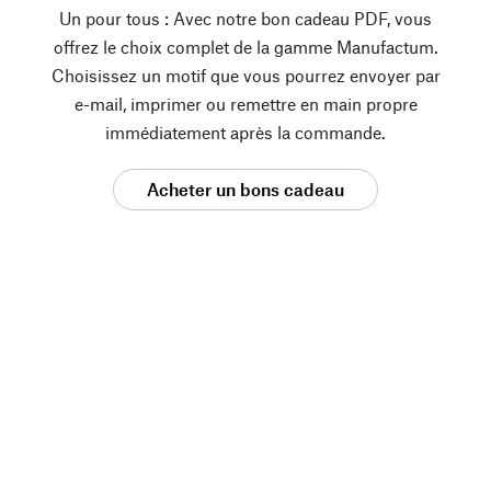
Un pour tous : Avec notre bon cadeau PDF, vous
offrez le choix complet de la gamme Manufactum.
Choisissez un motif que vous pourrez envoyer par
e-mail, imprimer ou remettre en main propre
immédiatement après la commande.
Acheter un bons cadeau