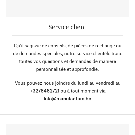
Service client
Qu’il sagisse de conseils, de pièces de rechange ou
de demandes spéciales, notre service clientèle traite
toutes vos questions et demandes de manière
personnalisée et approfondie.
Vous pouvez nous joindre du lundi au vendredi au
+3278482721
ou à tout moment via
info@manufactum.be