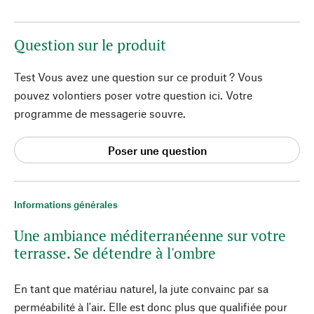
Question sur le produit
Test Vous avez une question sur ce produit ? Vous
pouvez volontiers poser votre question ici. Votre
programme de messagerie souvre.
Poser une question
Informations générales
Une ambiance méditerranéenne sur votre
terrasse. Se détendre à l'ombre
En tant que matériau naturel, la jute convainc par sa
perméabilité à l'air. Elle est donc plus que qualifiée pour