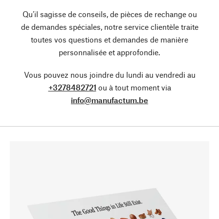
Qu’il sagisse de conseils, de pièces de rechange ou
de demandes spéciales, notre service clientèle traite
toutes vos questions et demandes de manière
personnalisée et approfondie.
Vous pouvez nous joindre du lundi au vendredi au
+3278482721
ou à tout moment via
info@manufactum.be