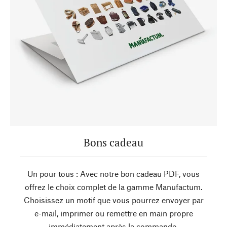
Bons cadeau
Un pour tous : Avec notre bon cadeau PDF, vous
offrez le choix complet de la gamme Manufactum.
Choisissez un motif que vous pourrez envoyer par
e-mail, imprimer ou remettre en main propre
immédiatement après la commande.