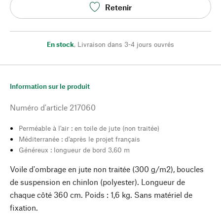
Retenir
En stock
,
Livraison dans 3-4 jours ouvrés
Information sur le produit
Numéro d'article
217060
Perméable à l'air : en toile de jute (non traitée)
Méditerranée : d'après le projet français
Généreux : longueur de bord 3,60 m
Voile d'ombrage en jute non traitée (300 g/m2), boucles
de suspension en chinlon (polyester). Longueur de
chaque côté 360 cm. Poids : 1,6 kg. Sans matériel de
fixation.