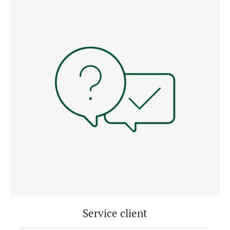
Service client