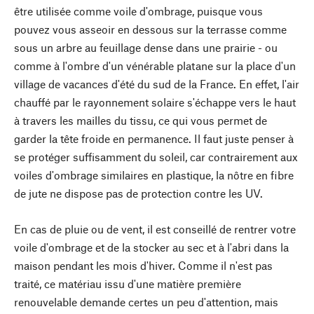
être utilisée comme voile d'ombrage, puisque vous
pouvez vous asseoir en dessous sur la terrasse comme
sous un arbre au feuillage dense dans une prairie - ou
comme à l'ombre d'un vénérable platane sur la place d'un
village de vacances d'été du sud de la France. En effet, l'air
chauffé par le rayonnement solaire s'échappe vers le haut
à travers les mailles du tissu, ce qui vous permet de
garder la tête froide en permanence. Il faut juste penser à
se protéger suffisamment du soleil, car contrairement aux
voiles d'ombrage similaires en plastique, la nôtre en fibre
de jute ne dispose pas de protection contre les UV.
En cas de pluie ou de vent, il est conseillé de rentrer votre
voile d'ombrage et de la stocker au sec et à l'abri dans la
maison pendant les mois d'hiver. Comme il n'est pas
traité, ce matériau issu d'une matière première
renouvelable demande certes un peu d'attention, mais