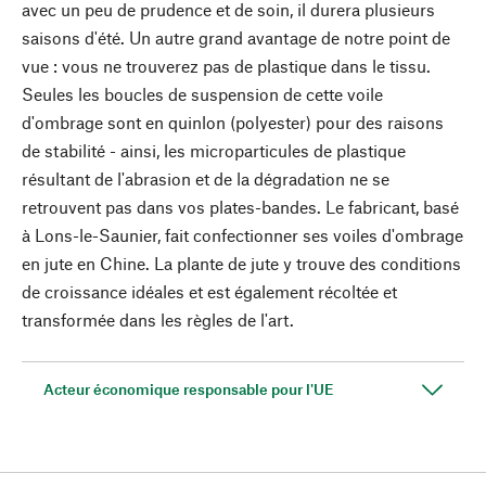
avec un peu de prudence et de soin, il durera plusieurs
saisons d'été. Un autre grand avantage de notre point de
vue : vous ne trouverez pas de plastique dans le tissu.
Seules les boucles de suspension de cette voile
d'ombrage sont en quinlon (polyester) pour des raisons
de stabilité - ainsi, les microparticules de plastique
résultant de l'abrasion et de la dégradation ne se
retrouvent pas dans vos plates-bandes. Le fabricant, basé
à Lons-le-Saunier, fait confectionner ses voiles d'ombrage
en jute en Chine. La plante de jute y trouve des conditions
de croissance idéales et est également récoltée et
transformée dans les règles de l'art.
Acteur économique responsable pour l'UE