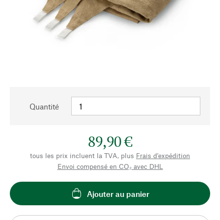
Quantité
89,90 €
tous les prix incluent la TVA, plus
Frais d'expédition
Envoi compensé en CO₂ avec DHL
Ajouter au panier