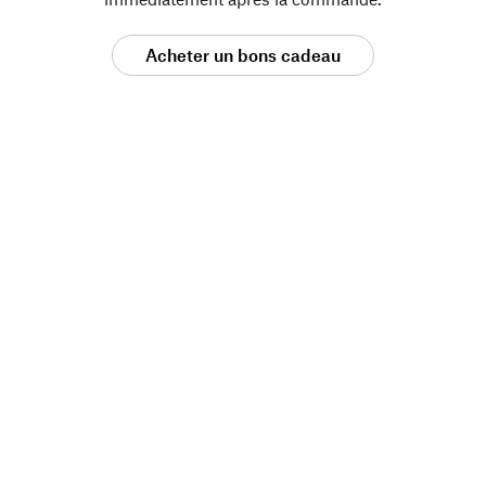
Acheter un bons cadeau