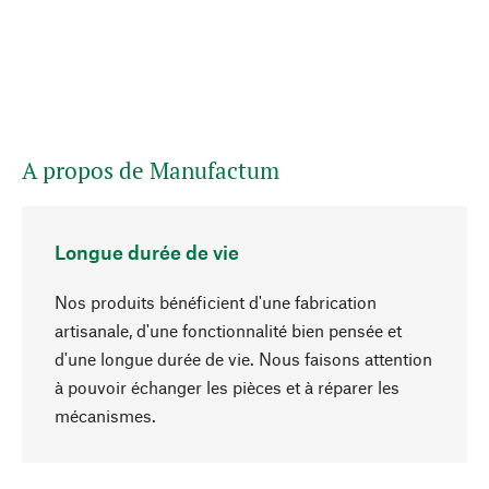
A propos de Manufactum
Longue durée de vie
Nos produits bénéficient d'une fabrication
artisanale, d'une fonctionnalité bien pensée et
d'une longue durée de vie. Nous faisons attention
à pouvoir échanger les pièces et à réparer les
Haut de page
mécanismes.