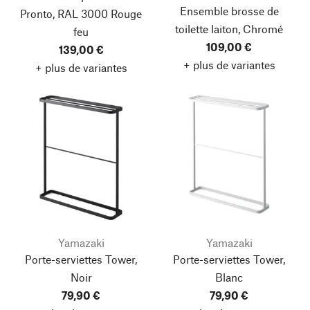
Ensemble brosse de
Pronto, RAL 3000 Rouge
toilette laiton, Chromé
feu
109,00 €
139,00 €
+ plus de variantes
+ plus de variantes
Yamazaki
Yamazaki
Porte-serviettes Tower,
Porte-serviettes Tower,
Noir
Blanc
79,90 €
79,90 €