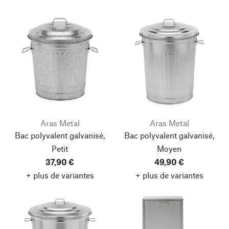
Aras Metal
Aras Metal
Bac polyvalent galvanisé,
Bac polyvalent galvanisé,
Petit
Moyen
37,90 €
49,90 €
+ plus de variantes
+ plus de variantes