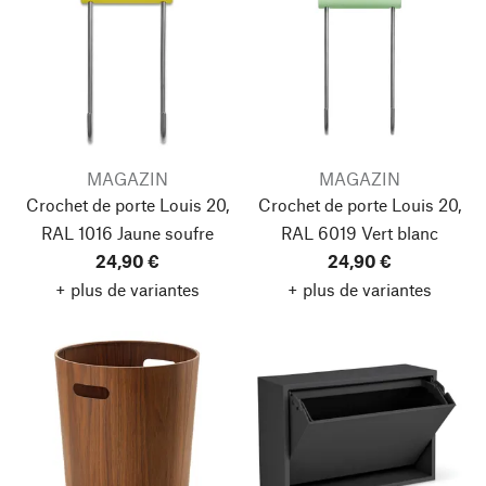
MAGAZIN
MAGAZIN
Crochet de porte Louis 20,
Crochet de porte Louis 20,
RAL 1016 Jaune soufre
RAL 6019 Vert blanc
24,90 €
24,90 €
+ plus de variantes
+ plus de variantes