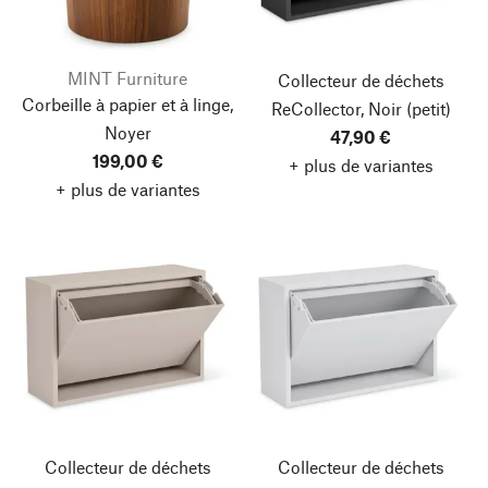
MINT Furniture
Collecteur de déchets
Corbeille à papier et à linge,
ReCollector, Noir
(petit)
Noyer
47,90 €
199,00 €
+ plus de variantes
+ plus de variantes
Collecteur de déchets
Collecteur de déchets