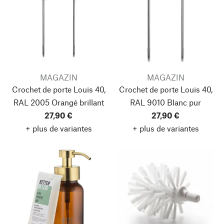
MAGAZIN
MAGAZIN
Crochet de porte Louis 40,
Crochet de porte Louis 40,
RAL 2005 Orangé brillant
RAL 9010 Blanc pur
27,90 €
27,90 €
+ plus de variantes
+ plus de variantes