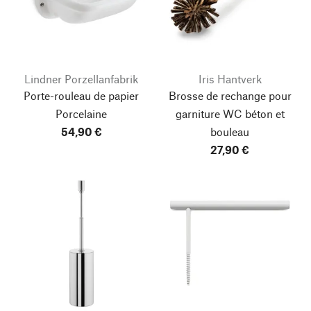
Lindner Porzellanfabrik
Iris Hantverk
Porte-rouleau de papier
Brosse de rechange pour
Porcelaine
garniture WC béton et
54,90 €
bouleau
27,90 €