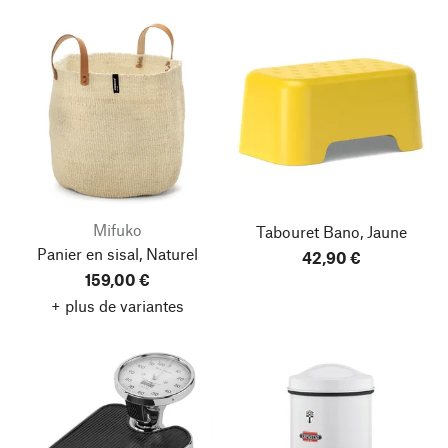
Mifuko
Tabouret Bano, Jaune
Panier en sisal, Naturel
42,90 €
159,00 €
+ plus de variantes