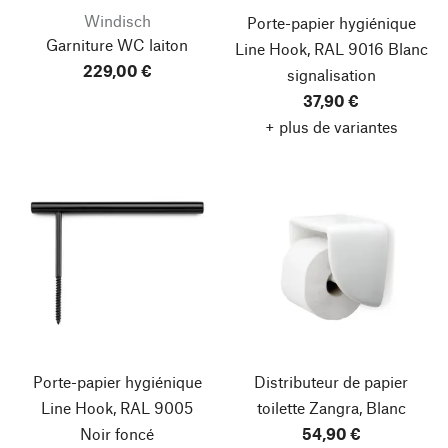
Windisch
Porte-papier hygiénique
Garniture WC laiton
Line Hook, RAL 9016 Blanc
229,00 €
signalisation
37,90 €
+ plus de variantes
Porte-papier hygiénique
Distributeur de papier
Line Hook, RAL 9005
toilette Zangra, Blanc
Noir foncé
54,90 €