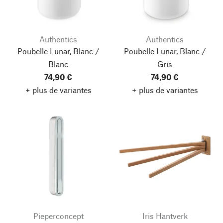
Authentics
Authentics
Poubelle Lunar, Blanc /
Poubelle Lunar, Blanc /
Blanc
Gris
74,90 €
74,90 €
+ plus de variantes
+ plus de variantes
Pieperconcept
Iris Hantverk