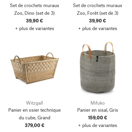
Set de crochets muraux
Set de crochets muraux
Zoo, Dino
(set de 3)
Zoo, Forêt
(set de 3)
39,90 €
39,90 €
+ plus de variantes
+ plus de variantes
Witzgall
Mifuko
Panier en osier technique
Panier en sisal, Gris
du cube, Grand
159,00 €
379,00 €
+ plus de variantes