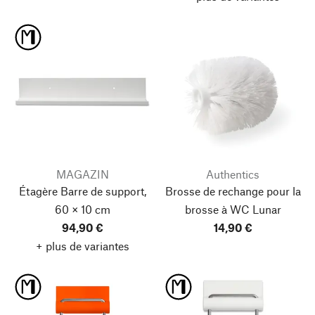
MAGAZIN
Authentics
Étagère Barre de support,
Brosse de rechange pour la
60 × 10 cm
brosse à WC Lunar
94,90 €
14,90 €
+ plus de variantes