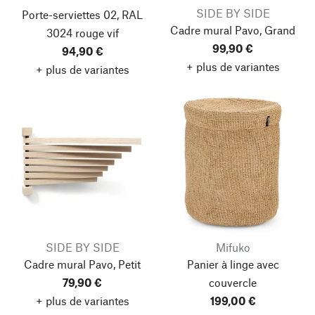
SIDE BY SIDE
Porte-serviettes 02, RAL
Cadre mural Pavo, Grand
3024 rouge vif
99,90 €
94,90 €
+ plus de variantes
+ plus de variantes
SIDE BY SIDE
Mifuko
Cadre mural Pavo, Petit
Panier à linge avec
79,90 €
couvercle
+ plus de variantes
199,00 €