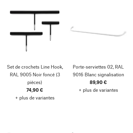
Set de crochets Line Hook,
Porte-serviettes 02, RAL
RAL 9005 Noir foncé
(3
9016 Blanc signalisation
pièces)
89,90 €
74,90 €
+ plus de variantes
+ plus de variantes