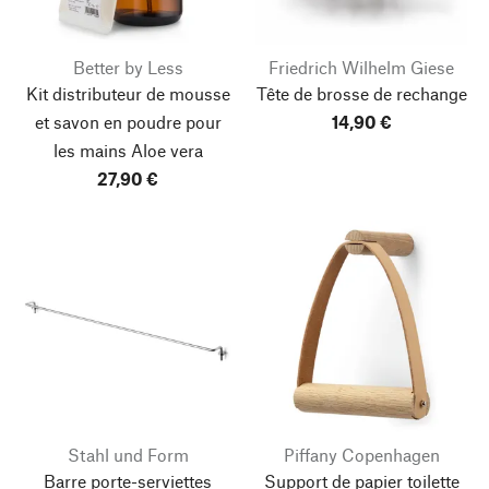
Better by Less
Friedrich Wilhelm Giese
Kit distributeur de mousse
Tête de brosse de rechange
et savon en poudre pour
14,90 €
les mains Aloe vera
27,90 €
Stahl und Form
Piffany Copenhagen
Barre porte-serviettes
Support de papier toilette