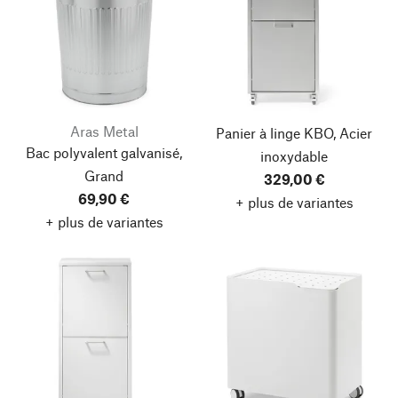
Aras Metal
Panier à linge KBO, Acier
Bac polyvalent galvanisé,
inoxydable
Grand
329,00 €
69,90 €
+ plus de variantes
+ plus de variantes