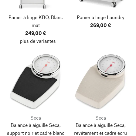
Panier à linge KBO, Blanc
Panier à linge Laundry
mat
269,00 €
249,00 €
+ plus de variantes
Seca
Seca
Balance à aiguille Seca,
Balance à aiguille Seca,
support noir et cadre blanc
revêtement et cadre écru