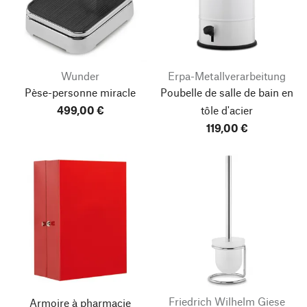
Wunder
Erpa-Metallverarbeitung
Pèse-personne miracle
Poubelle de salle de bain en
499,00 €
tôle d'acier
119,00 €
Friedrich Wilhelm Giese
Armoire à pharmacie