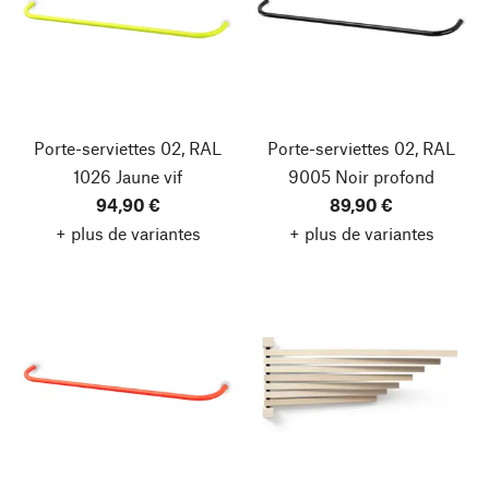
Porte-serviettes 02, RAL
Porte-serviettes 02, RAL
1026 Jaune vif
9005 Noir profond
94,90 €
89,90 €
+ plus de variantes
+ plus de variantes