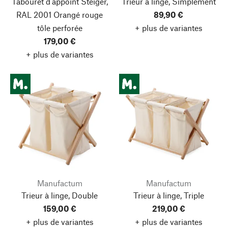
Tabouret d'appoint Steiger,
Trieur à linge, Simplement
RAL 2001 Orangé rouge
89,90 €
tôle perforée
+ plus de variantes
179,00 €
+ plus de variantes
Manufactum
Manufactum
Trieur à linge, Double
Trieur à linge, Triple
159,00 €
219,00 €
+ plus de variantes
+ plus de variantes