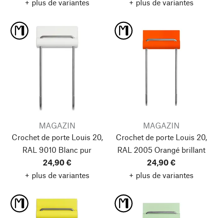
+ plus de variantes
+ plus de variantes
MAGAZIN
MAGAZIN
Crochet de porte Louis 20,
Crochet de porte Louis 20,
RAL 9010 Blanc pur
RAL 2005 Orangé brillant
24,90 €
24,90 €
+ plus de variantes
+ plus de variantes