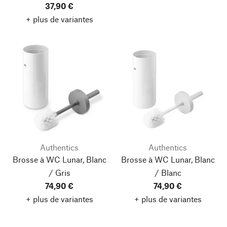
37,90 €
+ plus de variantes
Authentics
Authentics
Brosse à WC Lunar, Blanc
Brosse à WC Lunar, Blanc
/ Gris
/ Blanc
74,90 €
74,90 €
+ plus de variantes
+ plus de variantes