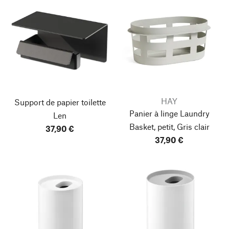
HAY
Support de papier toilette
Panier à linge Laundry
Len
Basket, petit, Gris clair
37,90 €
37,90 €