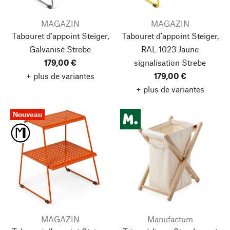
MAGAZIN
MAGAZIN
Tabouret d'appoint Steiger,
Tabouret d'appoint Steiger,
Galvanisé
Strebe
RAL 1023 Jaune
179,00 €
signalisation
Strebe
+ plus de variantes
179,00 €
+ plus de variantes
Nouveau
MAGAZIN
Manufactum