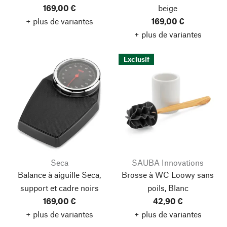
169,00 €
beige
+ plus de variantes
169,00 €
+ plus de variantes
Exclusif
Seca
SAUBA Innovations
Balance à aiguille Seca,
Brosse à WC Loowy sans
support et cadre noirs
poils, Blanc
169,00 €
42,90 €
+ plus de variantes
+ plus de variantes