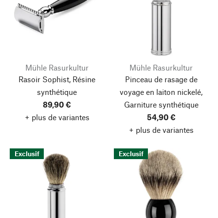
Mühle Rasurkultur
Mühle Rasurkultur
Rasoir Sophist, Résine
Pinceau de rasage de
synthétique
voyage en laiton nickelé,
89,90 €
Garniture synthétique
+ plus de variantes
54,90 €
+ plus de variantes
Exclusif
Exclusif