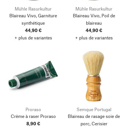
Mühle Rasurkultur
Mühle Rasurkultur
Blaireau Vivo, Garniture
Blaireau Vivo, Poil de
synthétique
blaireau
44,90 €
44,90 €
+ plus de variantes
+ plus de variantes
Proraso
Semque Portugal
Crème à raser Proraso
Blaireau de rasage soie de
8,90 €
porc, Cerisier