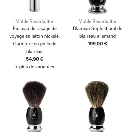
Mühle Rasurkultur
Mühle Rasurkultur
Pinceau de rasage de
Blaireau Sophist poil de
voyage en laiton nickelé,
blaireau allemand
Garniture en poils de
199,00 €
blaireau
54,90 €
+ plus de variantes