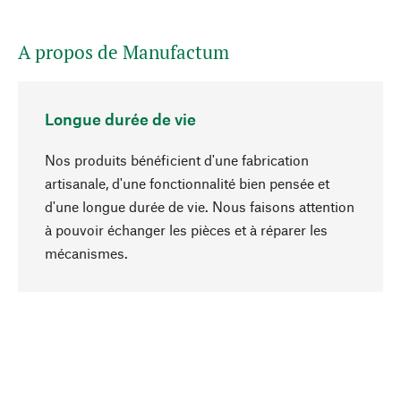
A propos de Manufactum
Longue durée de vie
Nos produits bénéficient d'une fabrication
artisanale, d'une fonctionnalité bien pensée et
d'une longue durée de vie. Nous faisons attention
à pouvoir échanger les pièces et à réparer les
Haut de page
mécanismes.
Conscient
La durabilité est mise en priorité dans note