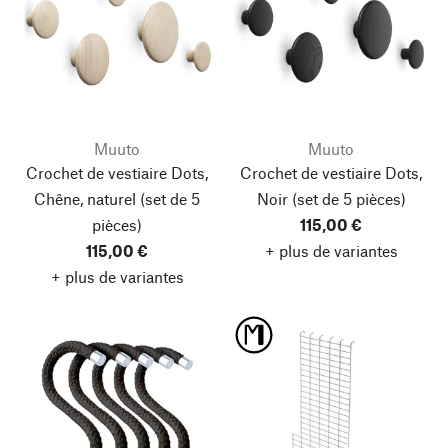
Muuto
Muuto
Crochet de vestiaire Dots,
Crochet de vestiaire Dots,
Chêne, naturel
(set de 5
Noir
(set de 5 pièces)
pièces)
115,00 €
115,00 €
+ plus de variantes
+ plus de variantes