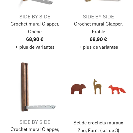
SIDE BY SIDE
SIDE BY SIDE
Crochet mural Clapper,
Crochet mural Clapper,
Chêne
Érable
68,90 €
68,90 €
+ plus de variantes
+ plus de variantes
SIDE BY SIDE
Set de crochets muraux
Crochet mural Clapper,
Zoo, Forêt
(set de 3)