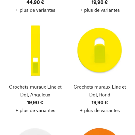
44,90 €
19,90 €
+ plus de variantes
+ plus de variantes
Crochets muraux Line et
Crochets muraux Line et
Dot, Anguleux
Dot, Rond
19,90 €
19,90 €
+ plus de variantes
+ plus de variantes