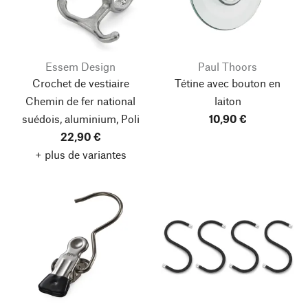
Essem Design
Paul Thoors
Crochet de vestiaire
Tétine avec bouton en
Chemin de fer national
laiton
suédois, aluminium, Poli
10,90 €
22,90 €
+ plus de variantes