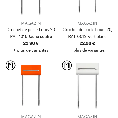
MAGAZIN
MAGAZIN
Crochet de porte Louis 20,
Crochet de porte Louis 20,
RAL 1016 Jaune soufre
RAL 6019 Vert blanc
22,90 €
22,90 €
+ plus de variantes
+ plus de variantes
MAGAZIN
MAGAZIN