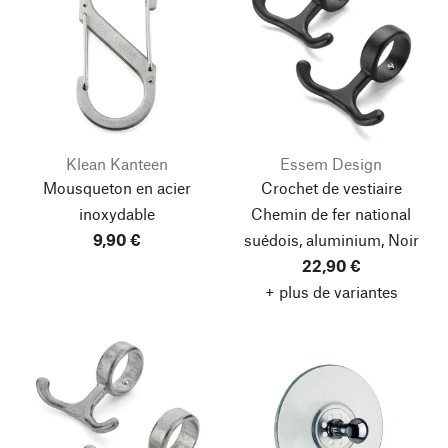
Klean Kanteen
Essem Design
Mousqueton en acier
Crochet de vestiaire
inoxydable
Chemin de fer national
9,90 €
suédois, aluminium, Noir
22,90 €
+ plus de variantes