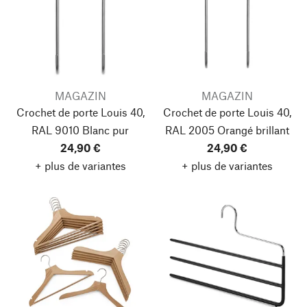
MAGAZIN
MAGAZIN
Crochet de porte Louis 40,
Crochet de porte Louis 40,
RAL 9010 Blanc pur
RAL 2005 Orangé brillant
24,90 €
24,90 €
+ plus de variantes
+ plus de variantes