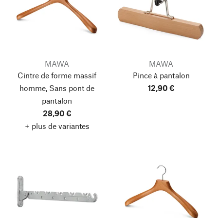
MAWA
MAWA
Cintre de forme massif
Pince à pantalon
homme, Sans pont de
12,90 €
pantalon
28,90 €
+ plus de variantes