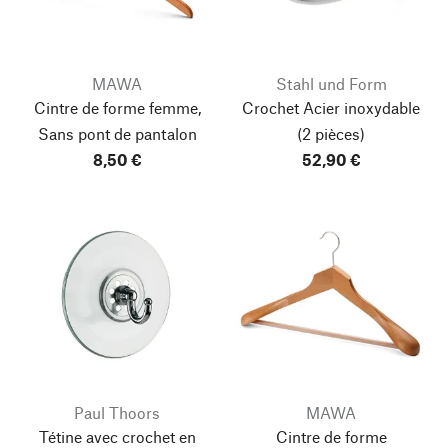
MAWA
Stahl und Form
Cintre de forme femme,
Crochet Acier inoxydable
Sans pont de pantalon
(2 pièces)
8,50 €
52,90 €
Paul Thoors
MAWA
Tétine avec crochet en
Cintre de forme