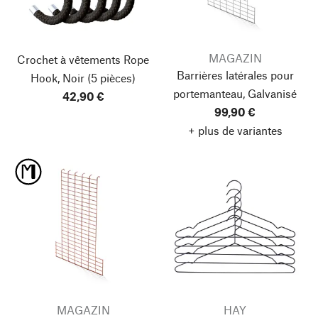
MAGAZIN
Crochet à vêtements Rope
Barrières latérales pour
Hook, Noir
(5 pièces)
portemanteau, Galvanisé
42,90 €
99,90 €
+ plus de variantes
MAGAZIN
HAY