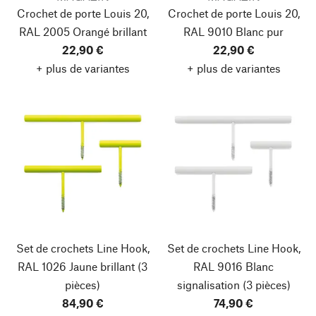
Crochet de porte Louis 20,
Crochet de porte Louis 20,
RAL 2005 Orangé brillant
RAL 9010 Blanc pur
22,90 €
22,90 €
+ plus de variantes
+ plus de variantes
Set de crochets Line Hook,
Set de crochets Line Hook,
RAL 1026 Jaune brillant
(3
RAL 9016 Blanc
pièces)
signalisation
(3 pièces)
84,90 €
74,90 €