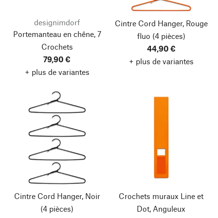
designimdorf
Cintre Cord Hanger, Rouge
Portemanteau en chêne, 7
fluo
(4 pièces)
Crochets
44,90 €
79,90 €
+ plus de variantes
+ plus de variantes
Cintre Cord Hanger, Noir
Crochets muraux Line et
(4 pièces)
Dot, Anguleux