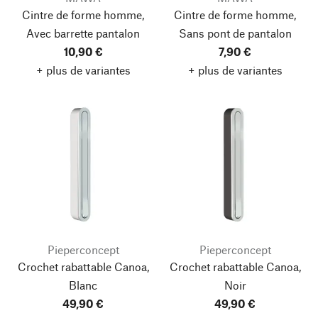
Cintre de forme homme,
Cintre de forme homme,
Avec barrette pantalon
Sans pont de pantalon
10,90 €
7,90 €
+ plus de variantes
+ plus de variantes
Pieperconcept
Pieperconcept
Crochet rabattable Canoa,
Crochet rabattable Canoa,
Blanc
Noir
49,90 €
49,90 €