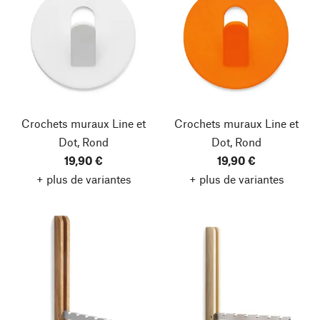
Crochets muraux Line et
Crochets muraux Line et
Dot, Rond
Dot, Rond
19,90 €
19,90 €
+ plus de variantes
+ plus de variantes