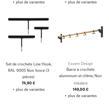
+ plus de variantes
+ plus de variantes
Essem Design
Set de crochets Line Hook,
Barre à crochets
RAL 9005 Noir foncé
(3
aluminium et chêne, Noir
pièces)
74,90 €
179,00 €
+ plus de variantes
149,00 €
+ plus de variantes