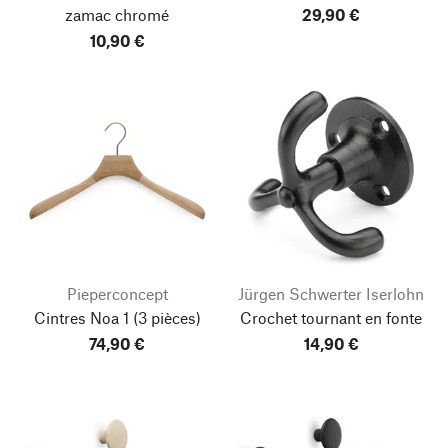
zamac chromé
29,90 €
10,90 €
Pieperconcept
Jürgen Schwerter Iserlohn
Cintres Noa 1
(3 pièces)
Crochet tournant en fonte
74,90 €
14,90 €