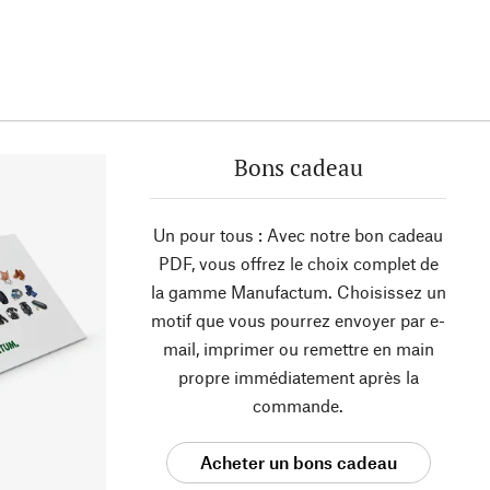
Bons cadeau
Un pour tous : Avec notre bon cadeau
PDF, vous offrez le choix complet de
la gamme Manufactum. Choisissez un
motif que vous pourrez envoyer par e-
mail, imprimer ou remettre en main
propre immédiatement après la
commande.
Acheter un bons cadeau