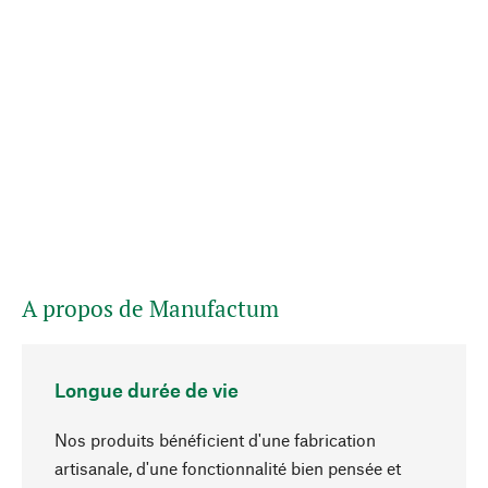
A propos de Manufactum
Longue durée de vie
Nos produits bénéficient d'une fabrication
artisanale, d'une fonctionnalité bien pensée et