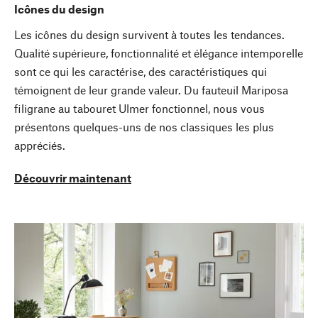
Icônes du design
Les icônes du design survivent à toutes les tendances.
Qualité supérieure, fonctionnalité et élégance intemporelle
sont ce qui les caractérise, des caractéristiques qui
témoignent de leur grande valeur. Du fauteuil Mariposa
filigrane au tabouret Ulmer fonctionnel, nous vous
présentons quelques-uns de nos classiques les plus
appréciés.
Découvrir maintenant