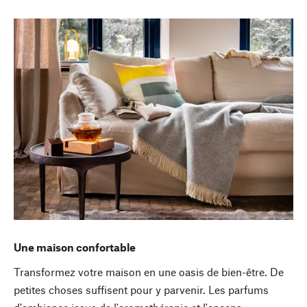
Une maison confortable
Transformez votre maison en une oasis de bien-être. De
petites choses suffisent pour y parvenir. Les parfums