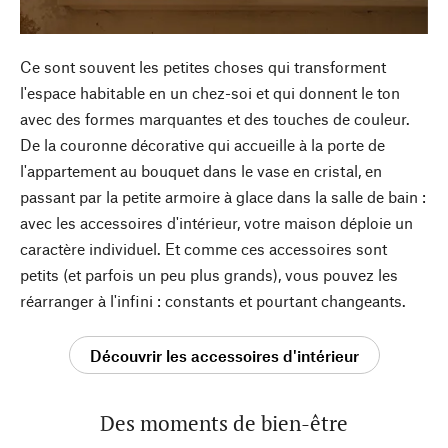
Ce sont souvent les petites choses qui transforment
l'espace habitable en un chez-soi et qui donnent le ton
avec des formes marquantes et des touches de couleur.
De la couronne décorative qui accueille à la porte de
l'appartement au bouquet dans le vase en cristal, en
passant par la petite armoire à glace dans la salle de bain :
avec les accessoires d'intérieur, votre maison déploie un
caractère individuel. Et comme ces accessoires sont
petits (et parfois un peu plus grands), vous pouvez les
réarranger à l'infini : constants et pourtant changeants.
Découvrir les accessoires d'intérieur
Des moments de bien-être