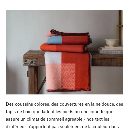
Des coussins colorés, des couvertures en laine douce, des
tapis de bain qui flattent les pieds ou une couette qui
assure un climat de sommeil agréable - nos textiles
d'intérieur n'apportent pas seulement de la couleur dans