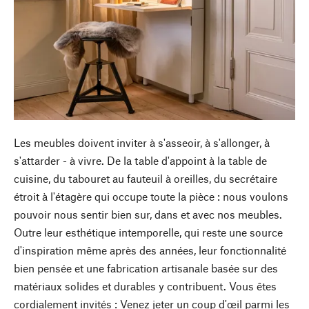
Les meubles doivent inviter à s'asseoir, à s'allonger, à
s'attarder - à vivre. De la table d'appoint à la table de
cuisine, du tabouret au fauteuil à oreilles, du secrétaire
étroit à l'étagère qui occupe toute la pièce : nous voulons
pouvoir nous sentir bien sur, dans et avec nos meubles.
Outre leur esthétique intemporelle, qui reste une source
d'inspiration même après des années, leur fonctionnalité
bien pensée et une fabrication artisanale basée sur des
matériaux solides et durables y contribuent. Vous êtes
cordialement invités : Venez jeter un coup d'œil parmi les