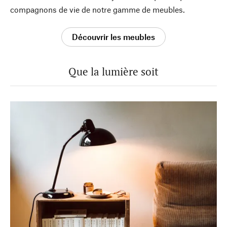
compagnons de vie de notre gamme de meubles.
Découvrir les meubles
Que la lumière soit