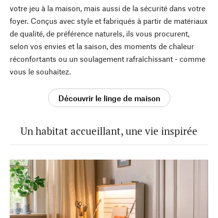
votre jeu à la maison, mais aussi de la sécurité dans votre
foyer. Conçus avec style et fabriqués à partir de matériaux
de qualité, de préférence naturels, ils vous procurent,
selon vos envies et la saison, des moments de chaleur
réconfortants ou un soulagement rafraîchissant - comme
vous le souhaitez.
Découvrir le linge de maison
Un habitat accueillant, une vie inspirée