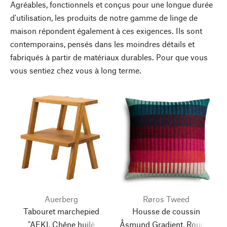
Agréables, fonctionnels et conçus pour une longue durée
d'utilisation, les produits de notre gamme de linge de
maison répondent également à ces exigences. Ils sont
contemporains, pensés dans les moindres détails et
fabriqués à partir de matériaux durables. Pour que vous
vous sentiez chez vous à long terme.
Auerberg
Røros Tweed
Tabouret marchepied
Housse de coussin
"AEKI, Chêne huilé
Åsmund Gradient, Rouge-