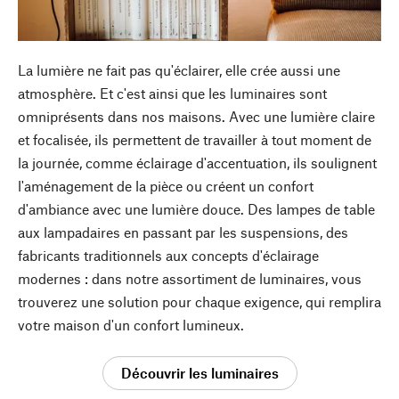
La lumière ne fait pas qu'éclairer, elle crée aussi une
atmosphère. Et c'est ainsi que les luminaires sont
omniprésents dans nos maisons. Avec une lumière claire
et focalisée, ils permettent de travailler à tout moment de
la journée, comme éclairage d'accentuation, ils soulignent
l'aménagement de la pièce ou créent un confort
d'ambiance avec une lumière douce. Des lampes de table
aux lampadaires en passant par les suspensions, des
fabricants traditionnels aux concepts d'éclairage
modernes : dans notre assortiment de luminaires, vous
trouverez une solution pour chaque exigence, qui remplira
votre maison d'un confort lumineux.
Découvrir les luminaires