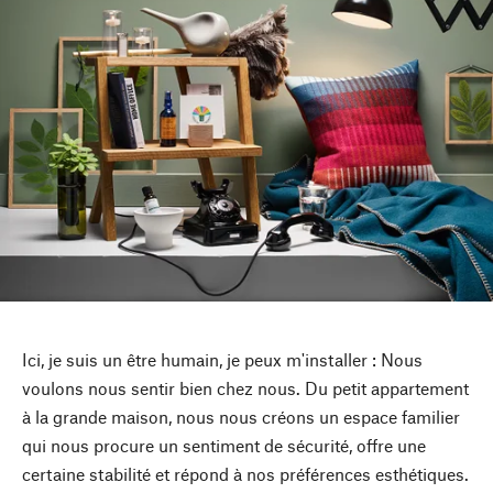
Ici, je suis un être humain, je peux m'installer : Nous
voulons nous sentir bien chez nous. Du petit appartement
à la grande maison, nous nous créons un espace familier
qui nous procure un sentiment de sécurité, offre une
certaine stabilité et répond à nos préférences esthétiques.