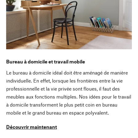
Bureau à domicile et travail mobile
Le bureau à domicile idéal doit être aménagé de manière
individuelle. En effet, lorsque les frontières entre la vie
professionnelle et la vie privée sont floues, il faut des
meubles aux fonctions multiples. Nos idées pour le travail
à domicile transforment le plus petit coin en bureau
mobile et le grand bureau en espace polyvalent.
Découvrir maintenant