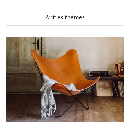
Autres thèmes