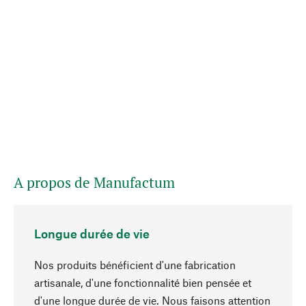
A propos de Manufactum
Longue durée de vie
Nos produits bénéficient d'une fabrication
artisanale, d'une fonctionnalité bien pensée et
d'une longue durée de vie. Nous faisons attention