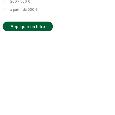
200 - 500 €
à partir de 500 €
Appliquer un filtre