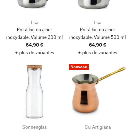
Ilsa
Ilsa
Pot à lait en acier
Pot à lait en acier
inoxydable, Volume 300 ml
inoxydable, Volume 500 ml
54,90 €
64,90 €
+ plus de variantes
+ plus de variantes
Nouveau
Sonnenglas
Cu Artigiana