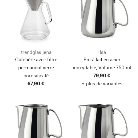
trendglas jena
Ilsa
Cafetière avec filtre
Pot à lait en acier
permanent verre
inoxydable, Volume 750 ml
borosilicaté
79,90 €
67,90 €
+ plus de variantes