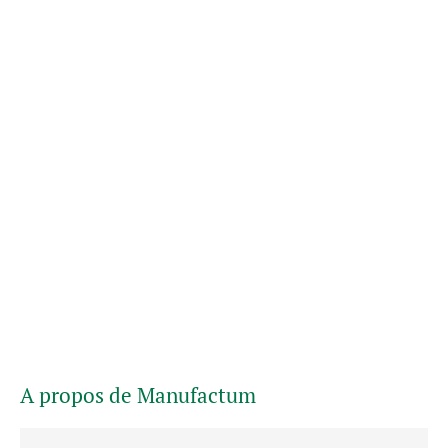
A propos de Manufactum