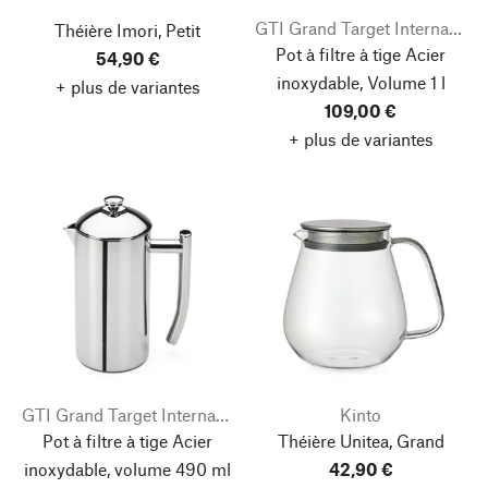
GTI Grand Target International
Théière Imori, Petit
Pot à filtre à tige Acier
54,90 €
inoxydable, Volume 1 l
+ plus de variantes
109,00 €
+ plus de variantes
GTI Grand Target International
Kinto
Pot à filtre à tige Acier
Théière Unitea, Grand
inoxydable, volume 490 ml
42,90 €