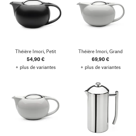
Théière Imori, Petit
Théière Imori, Grand
54,90 €
69,90 €
+ plus de variantes
+ plus de variantes