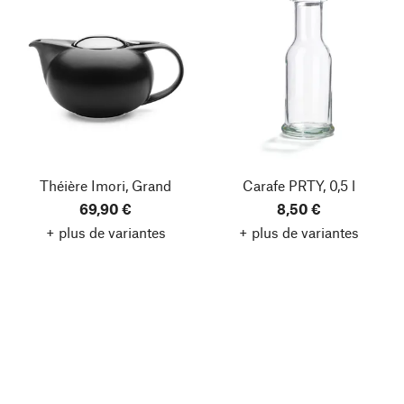
Théière Imori, Grand
Carafe PRTY, 0,5 l
69,90 €
8,50 €
+ plus de variantes
+ plus de variantes