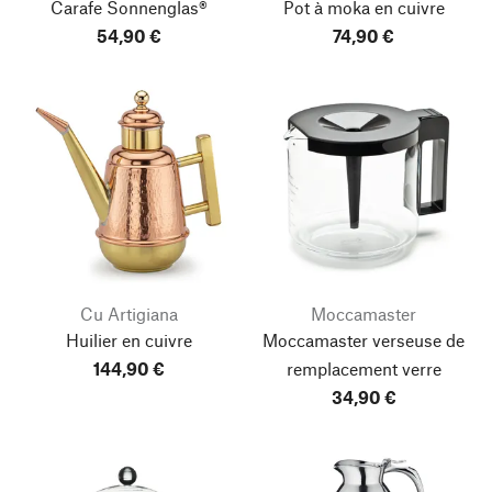
Carafe Sonnenglas®
Pot à moka en cuivre
54,90 €
74,90 €
Cu Artigiana
Moccamaster
Huilier en cuivre
Moccamaster verseuse de
144,90 €
remplacement verre
34,90 €