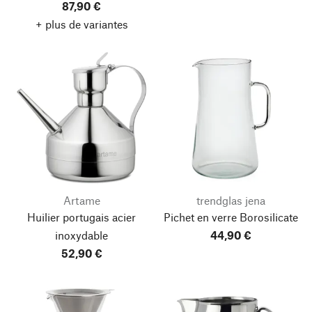
87,90 €
+ plus de variantes
Artame
trendglas jena
Huilier portugais acier
Pichet en verre Borosilicate
inoxydable
44,90 €
52,90 €