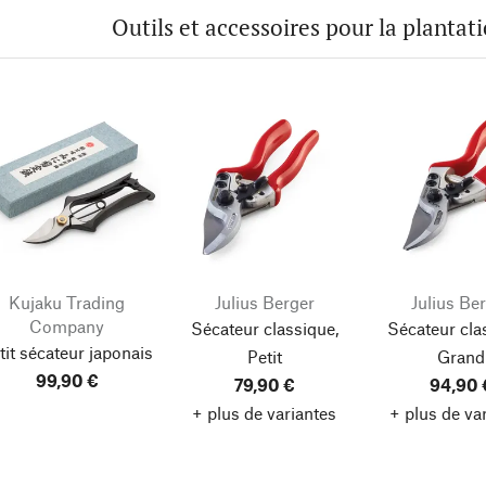
Outils et accessoires pour la plantati
Kujaku Trading
Julius Berger
Julius Be
Company
Sécateur classique,
Sécateur cla
tit sécateur japonais
Petit
Grand
99,90 €
79,90 €
94,90 
+ plus de variantes
+ plus de va