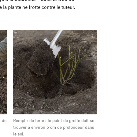
la plante ne frotte contre le tuteur.
u de
Remplir de terre ; le point de greffe doit se
trouver à environ 5 cm de profondeur dans
le sol.