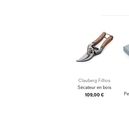
Clauberg Filhos
Sécateur en bois
Pe
109,00 €