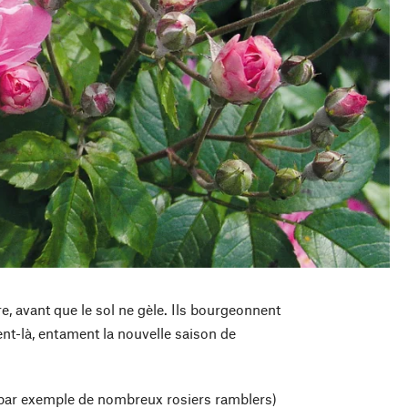
e, avant que le sol ne gèle. Ils bourgeonnent
nt-là, entament la nouvelle saison de
 (par exemple de nombreux rosiers ramblers)