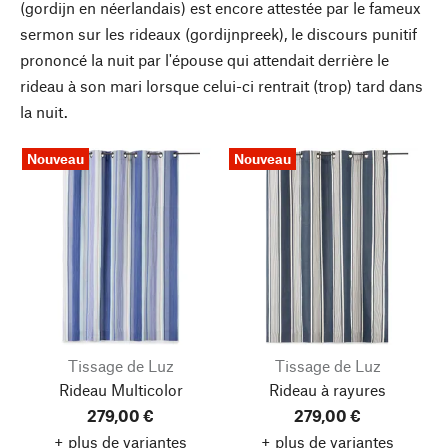
(gordijn en néerlandais) est encore attestée par le fameux
sermon sur les rideaux (gordijnpreek), le discours punitif
prononcé la nuit par l'épouse qui attendait derrière le
rideau à son mari lorsque celui-ci rentrait (trop) tard dans
la nuit.
Nouveau
Nouveau
Tissage de Luz
Tissage de Luz
Rideau Multicolor
Rideau à rayures
279,00 €
279,00 €
+ plus de variantes
+ plus de variantes