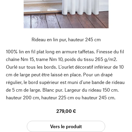
Rideau en lin pur, hauteur 245 cm
100% lin en fil plat long en armure taffetas. Finesse du fil
chaîne Nm 15, trame Nm 10, poids du tissu 265 g/m2.
Ourlé sur tous les bords. L'ourlet décoratif inférieur de 10
cm de large peut être laissé en place. Pour un drapé
régulier, le bord supérieur est muni d'une bande de rideau
de 5 cm de large. Blanc pur. Largeur du rideau 150 cm.
hauteur 200 cm, hauteur 225 cm ou hauteur 245 cm.
279,00 €
Vers le produit