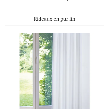
Rideaux en pur lin