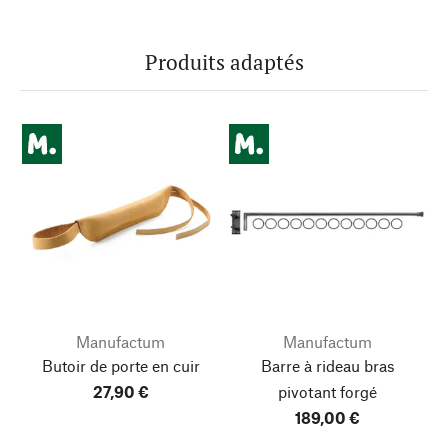
Produits adaptés
Manufactum
Manufactum
Butoir de porte en cuir
Barre à rideau bras
27,90 €
pivotant forgé
189,00 €