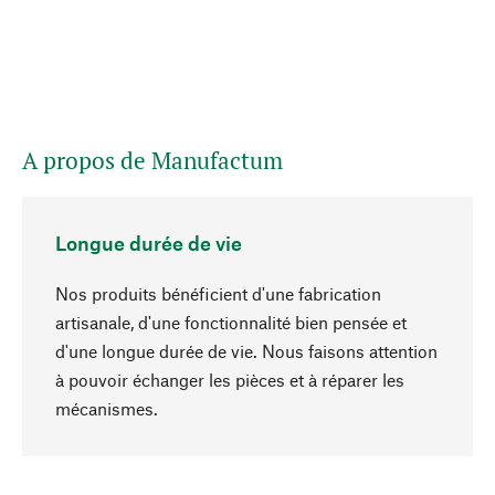
A propos de Manufactum
Longue durée de vie
Nos produits bénéficient d'une fabrication
artisanale, d'une fonctionnalité bien pensée et
d'une longue durée de vie. Nous faisons attention
à pouvoir échanger les pièces et à réparer les
Haut de page
mécanismes.