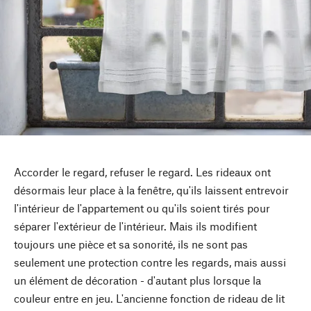
Accorder le regard, refuser le regard. Les rideaux ont
désormais leur place à la fenêtre, qu'ils laissent entrevoir
l'intérieur de l'appartement ou qu'ils soient tirés pour
séparer l'extérieur de l'intérieur. Mais ils modifient
toujours une pièce et sa sonorité, ils ne sont pas
seulement une protection contre les regards, mais aussi
un élément de décoration - d'autant plus lorsque la
couleur entre en jeu. L'ancienne fonction de rideau de lit