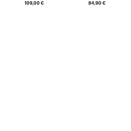
109,00 €
84,90 €