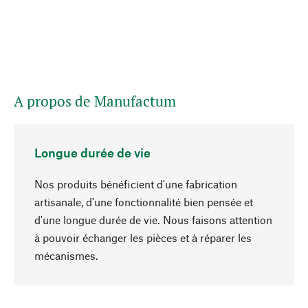
A propos de Manufactum
Longue durée de vie
Nos produits bénéficient d'une fabrication
artisanale, d'une fonctionnalité bien pensée et
d'une longue durée de vie. Nous faisons attention
à pouvoir échanger les pièces et à réparer les
Haut de page
mécanismes.