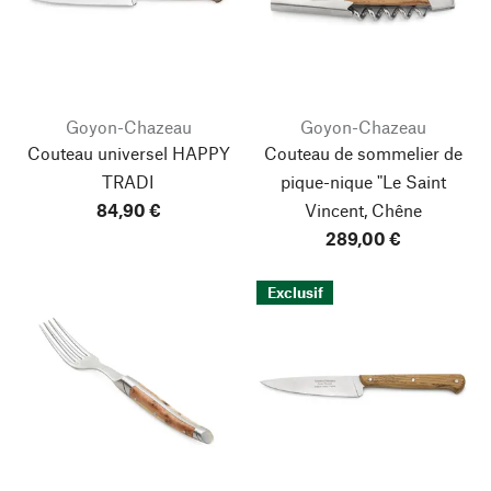
Goyon-Chazeau
Goyon-Chazeau
Couteau universel HAPPY
Couteau de sommelier de
TRADI
pique-nique "Le Saint
84,90 €
Vincent, Chêne
289,00 €
Exclusif