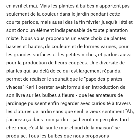
en avril et mai. Mais les plantes à bulbes n'apportent pas
seulement de la couleur dans le jardin pendant cette
courte période, mais aussi dès la fin février jusqu'à l'été et
sont donc un élément indispensable de toute plantation
mixte. Nous vous proposons un vaste choix de plantes
basses et hautes, de couleurs et de formes variées, pour
les grandes surfaces et les petites niches, et parfois aussi
pour la production de fleurs coupées. Une diversité de
plantes qui, au-delà de ce qui est largement répandu,
permet de réaliser le souhait que le "pape des plantes
vivaces" Karl Foerster avait formulé en introduction de
son livre sur les bulbes à fleurs - que les amateurs de
jardinage puissent enfin regarder avec curiosité à travers
les clôtures de jardin sans que seul le vieux sentiment "Ah,
j'ai aussi ça dans mon jardin - ça fleurit un peu plus tard
chez moi, c'est là, sur le mur chaud de la maison" se
produise. Tous les bulbes que nous proposons