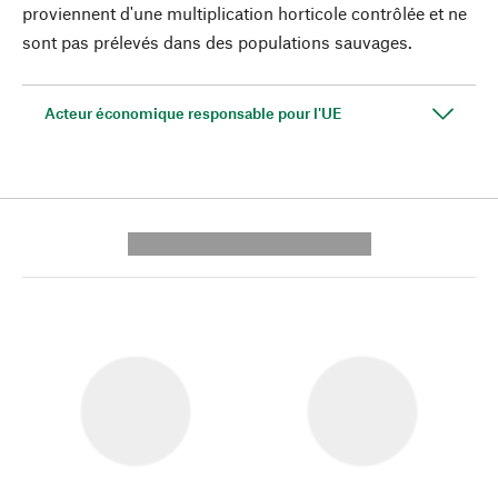
proviennent d'une multiplication horticole contrôlée et ne
sont pas prélevés dans des populations sauvages.
Acteur économique responsable pour l'UE
---------- --------------