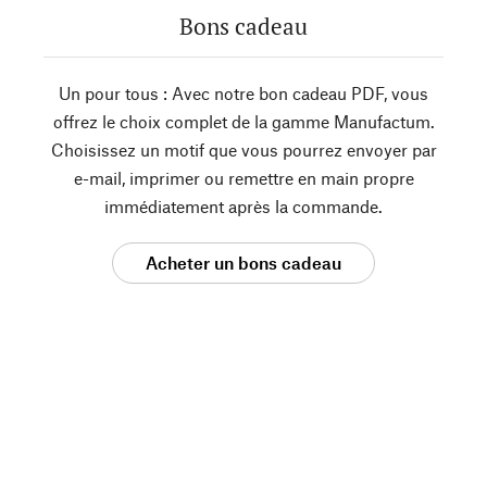
Bons cadeau
Un pour tous : Avec notre bon cadeau PDF, vous
offrez le choix complet de la gamme Manufactum.
Choisissez un motif que vous pourrez envoyer par
e-mail, imprimer ou remettre en main propre
immédiatement après la commande.
Acheter un bons cadeau