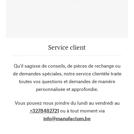
Service client
Qu’il sagisse de conseils, de pièces de rechange ou
de demandes spéciales, notre service clientèle traite
toutes vos questions et demandes de manière
personnalisée et approfondie.
Vous pouvez nous joindre du lundi au vendredi au
+3278482721
ou à tout moment via
info@manufactum.be