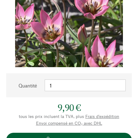
Quantité
9,90 €
tous les prix incluent la TVA, plus
Frais d'expédition
Envoi compensé en CO₂ avec DHL