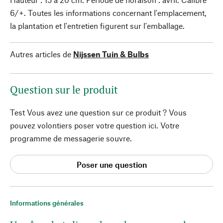
6/+. Toutes les informations concernant l'emplacement,
la plantation et l'entretien figurent sur l'emballage.
Autres articles de
Nijssen Tuin & Bulbs
Question sur le produit
Test Vous avez une question sur ce produit ? Vous
pouvez volontiers poser votre question ici. Votre
programme de messagerie souvre.
Poser une question
Informations générales