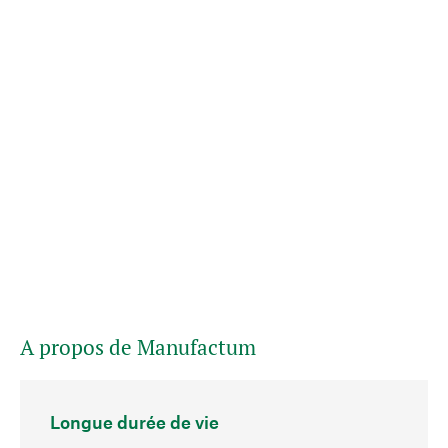
A propos de Manufactum
Longue durée de vie