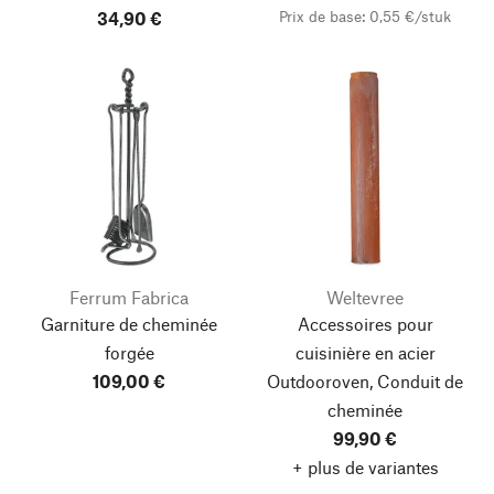
Prix de base: 0,55 €/stuk
34,90 €
Ferrum Fabrica
Weltevree
Garniture de cheminée
Accessoires pour
forgée
cuisinière en acier
109,00 €
Outdooroven, Conduit de
cheminée
99,90 €
+ plus de variantes