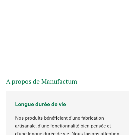
A propos de Manufactum
Longue durée de vie
Nos produits bénéficient d'une fabrication
artisanale, d'une fonctionnalité bien pensée et
d'une longue durée de vie. Nous faisons attention