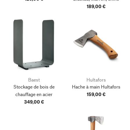
189,00 €
Baest
Hultafors
Stockage de bois de
Hache à main Hultafors
chauffage en acier
159,00 €
349,00 €