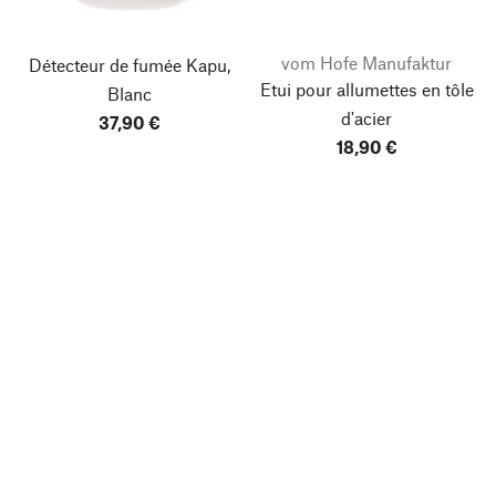
vom Hofe Manufaktur
Détecteur de fumée Kapu,
Etui pour allumettes en tôle
Blanc
d'acier
37,90 €
18,90 €