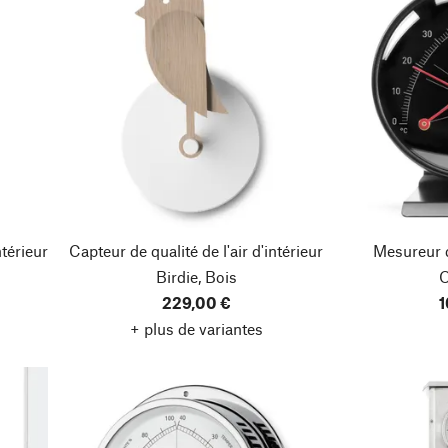
ntérieur
Capteur de qualité de l'air d'intérieur
Mesureur d
Birdie, Bois
229,00 €
1
+ plus de variantes