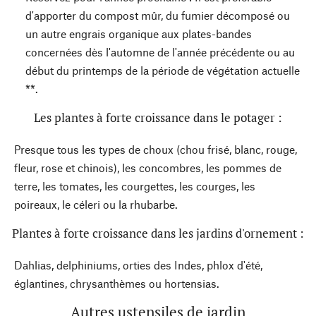
d'apporter du compost mûr, du fumier décomposé ou
un autre engrais organique aux plates-bandes
concernées dès l'automne de l'année précédente ou au
début du printemps de la période de végétation actuelle
**.
Les plantes à forte croissance dans le potager :
Presque tous les types de choux (chou frisé, blanc, rouge,
fleur, rose et chinois), les concombres, les pommes de
terre, les tomates, les courgettes, les courges, les
poireaux, le céleri ou la rhubarbe.
Plantes à forte croissance dans les jardins d'ornement :
Dahlias, delphiniums, orties des Indes, phlox d'été,
églantines, chrysanthèmes ou hortensias.
Autres ustensiles de jardin