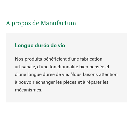
A propos de Manufactum
Longue durée de vie
Nos produits bénéficient d'une fabrication
artisanale, d'une fonctionnalité bien pensée et
d'une longue durée de vie. Nous faisons attention
à pouvoir échanger les pièces et à réparer les
Haut de page
mécanismes.
Conscient