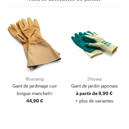
Rostaing
Showa
Gant de jardinage cuir
Gant de jardin japonais
longue manchette
à partir de 8,90 €
44,90 €
+ plus de variantes