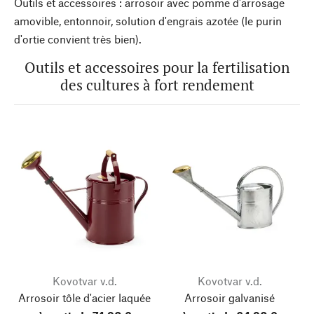
Outils et accessoires : arrosoir avec pomme d'arrosage
amovible, entonnoir, solution d'engrais azotée (le purin
d'ortie convient très bien).
Outils et accessoires pour la fertilisation
des cultures à fort rendement
Kovotvar v.d.
Kovotvar v.d.
Arrosoir tôle d'acier laquée
Arrosoir galvanisé