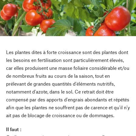
Les plantes dites à forte croissance sont des plantes dont
les besoins en fertilisation sont particulièrement élevés,
car elles produisent une masse foliaire considérable et/ou
de nombreux fruits au cours de la saison, tout en
prélevant de grandes quantités d'éléments nutritifs,
notamment d'azote, dans le sol. Ce retrait doit être
compensé par des apports d'engrais abondants et répétés
afin que les plantes ne souffrent pas de carence et qu'il n'y
ait pas de blocage de croissance ou de dommages.
Il faut :