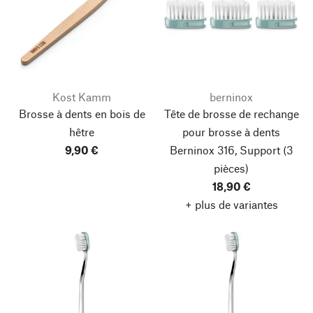
Kost Kamm
berninox
Brosse à dents en bois de
Tête de brosse de rechange
hêtre
pour brosse à dents
9,90 €
Berninox 316, Support
(3
pièces)
18,90 €
+ plus de variantes