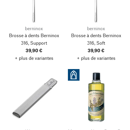
berninox
berninox
Brosse à dents Berninox
Brosse à dents Berninox
316, Support
316, Soft
39,90 €
39,90 €
+ plus de variantes
+ plus de variantes