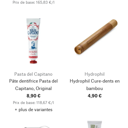
Prix de base: 165,83 €/l
Pasta del Capitano
Hydrophil
Pâte dentifrice Pasta del
Hydrophil Cure-dents en
Capitano, Original
bambou
8,90 €
4,90 €
Prix de base: 118,67 €/l
+ plus de variantes