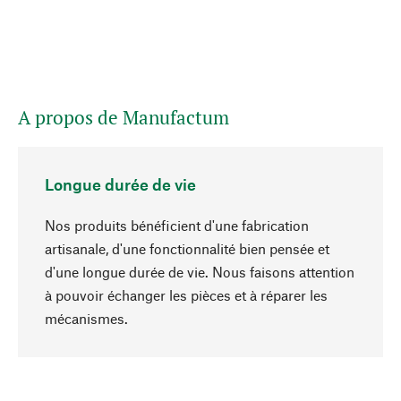
A propos de Manufactum
Longue durée de vie
Nos produits bénéficient d'une fabrication
artisanale, d'une fonctionnalité bien pensée et
d'une longue durée de vie. Nous faisons attention
à pouvoir échanger les pièces et à réparer les
Haut de page
mécanismes.