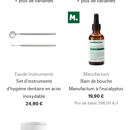
+ plus de variantes
+ plus de variantes
Faude Instruments
Manufactum
Set d'instruments
Bain de bouche
d'hygiène dentaire en acier
Manufactum à l'eucalyptus
inoxydable
19,90 €
Prix de base: 398,00 €/l
24,90 €