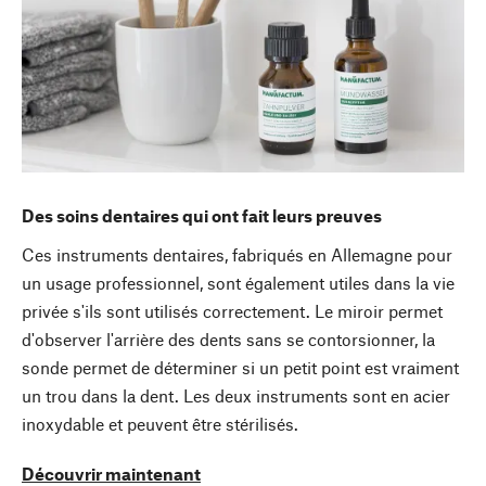
Des soins dentaires qui ont fait leurs preuves
Ces instruments dentaires, fabriqués en Allemagne pour
un usage professionnel, sont également utiles dans la vie
privée s'ils sont utilisés correctement. Le miroir permet
d'observer l'arrière des dents sans se contorsionner, la
sonde permet de déterminer si un petit point est vraiment
un trou dans la dent. Les deux instruments sont en acier
inoxydable et peuvent être stérilisés.
Découvrir maintenant