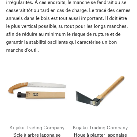
irrégularités. À ces endroits, le manche se fendrait ou se
casserait tôt ou tard en cas de charge. Le tracé des cernes
annuels dans le bois est tout aussi important. Il doit être
le plus vertical possible, surtout pour les longs manches,
afin de réduire au minimum le risque de rupture et de
garantir la stabilité oscillante qui caractérise un bon
manche d'outil.
Kujaku Trading Company
Kujaku Trading Company
Scie à arbre japonaise
Houe à planter japonaise