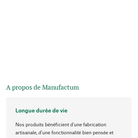
A propos de Manufactum
Longue durée de vie
Nos produits bénéficient d'une fabrication
artisanale, d'une fonctionnalité bien pensée et