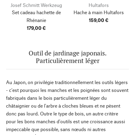
Josef Schmitt Werkzeug
Hultafors
Set cadeau hachette de
Hache à main Hultafors
Rhénanie
159,00 €
179,00 €
Outil de jardinage japonais.
Particulièrement léger
Au Japon, on privilégie traditionnellement les outils légers
- c'est pourquoi les manches et les poignées sont souvent
fabriqués dans le bois particulièrement léger du
châtaignier ou de l'arbre à cloches bleues et ne pèsent
donc pas lourd. Outre le type de bois, un autre critère
pour les bons manches d'outils est une croissance aussi
impeccable que possible, sans nœuds ni autres