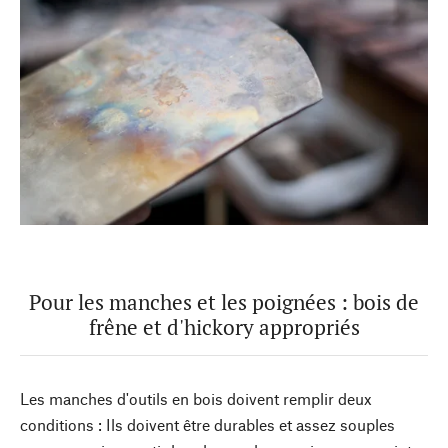
Pour les manches et les poignées : bois de
frêne et d'hickory appropriés
Les manches d'outils en bois doivent remplir deux
conditions : Ils doivent être durables et assez souples