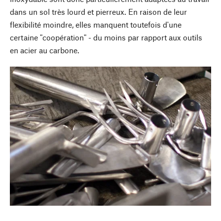
dans un sol très lourd et pierreux. En raison de leur
flexibilité moindre, elles manquent toutefois d'une
certaine "coopération" - du moins par rapport aux outils
en acier au carbone.