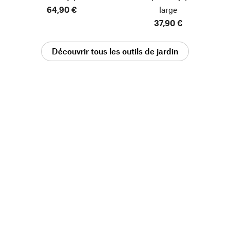
64,90 €
large
37,90 €
Découvrir tous les outils de jardin