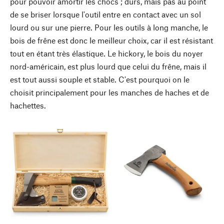
pour pouvoir amortir les chocs ; durs, mais pas au point
de se briser lorsque l'outil entre en contact avec un sol
lourd ou sur une pierre. Pour les outils à long manche, le
bois de frêne est donc le meilleur choix, car il est résistant
tout en étant très élastique. Le hickory, le bois du noyer
nord-américain, est plus lourd que celui du frêne, mais il
est tout aussi souple et stable. C'est pourquoi on le
choisit principalement pour les manches de haches et de
hachettes.