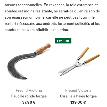
raisons fonctionnelles. En revanche, la tôle estampée et
soudée est moins résistante, ne serait-ce qu'en raison de
son épaisseur uniforme, car elle ne peut pas fournir le
renfort nécessaire aux endroits fortement sollicités et les
soudures peuvent affaiblir le matériau.
Exclusif
Freund Victoria
Freund Victoria
Faucille ronde forgée
Cisaille à haies forgée
37,90 €
139,00 €