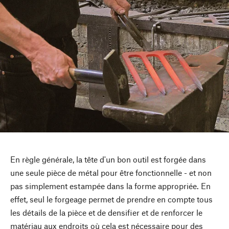
En règle générale, la tête d'un bon outil est forgée dans
une seule pièce de métal pour être fonctionnelle - et non
pas simplement estampée dans la forme appropriée. En
effet, seul le forgeage permet de prendre en compte tous
les détails de la pièce et de densifier et de renforcer le
matériau aux endroits où cela est nécessaire pour des