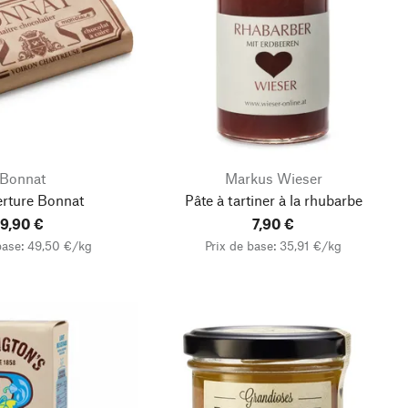
Bonnat
Markus Wieser
rture Bonnat
Pâte à tartiner à la rhubarbe
9,90 €
7,90 €
base: 49,50 €/kg
Prix de base: 35,91 €/kg