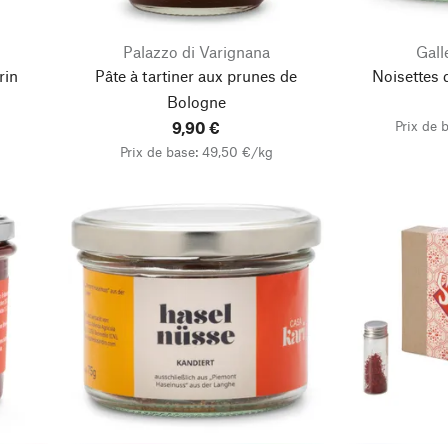
Palazzo di Varignana
Gall
rin
Pâte à tartiner aux prunes de
Noisettes 
Bologne
Prix de 
9,90 €
Prix de base: 49,50 €/kg